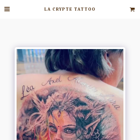
LA CRYPTE TATTOO