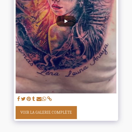
VOIR LA GALERIE COMPLÈTE