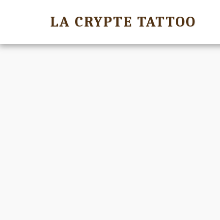
LA CRYPTE TATTOO