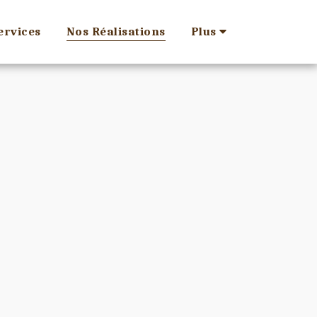
ervices
Nos Réalisations
Plus