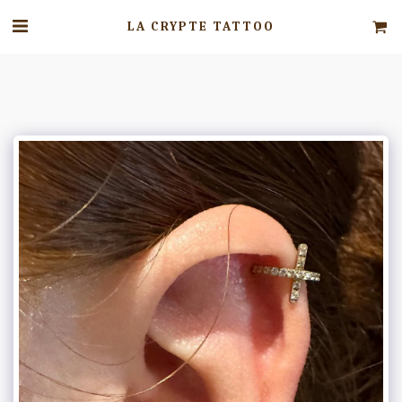
LA CRYPTE TATTOO