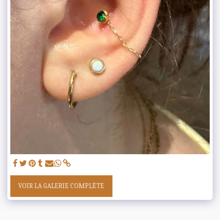
VOIR LA GALERIE COMPLÈTE