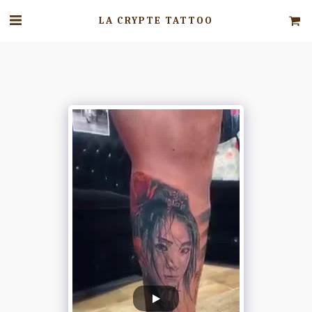
LA CRYPTE TATTOO