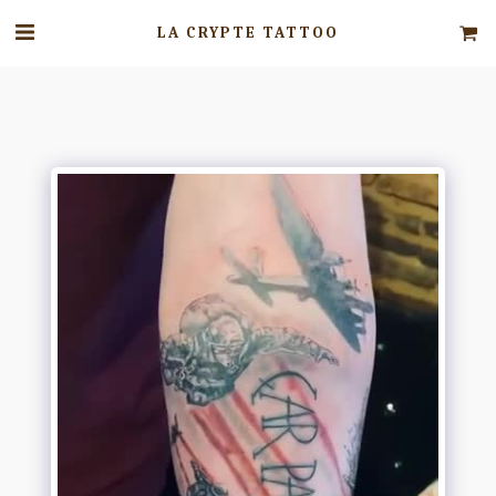
LA CRYPTE TATTOO