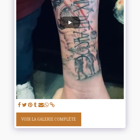
VOIR LA GALERIE COMPLÈTE