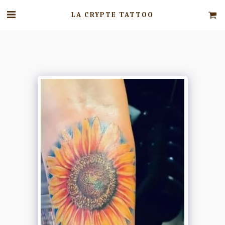
LA CRYPTE TATTOO