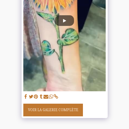
VOIR LA GALERIE COMPLÈTE