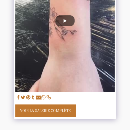
VOIR LA GALERIE COMPLÈTE