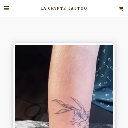
LA CRYPTE TATTOO