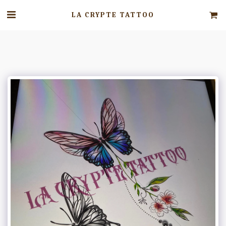
LA CRYPTE TATTOO